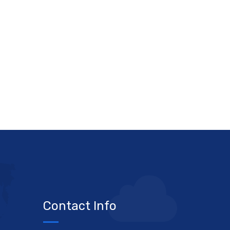
Contact Info