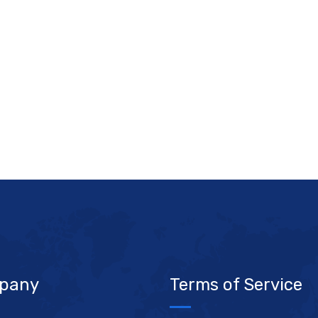
pany
Terms of Service