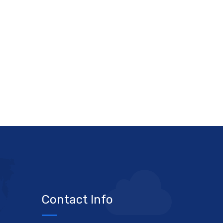
Contact Info